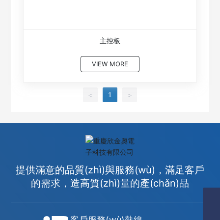
主控板
VIEW MORE
1
<
>
提供滿意的品質(zhì)與服務(wù)，滿足客戶
的需求，造高質(zhì)量的產(chǎn)品
425938071@qq.com
客戶服務(wù)熱線