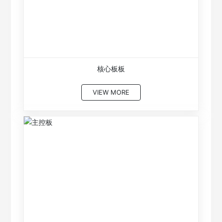
核心板板
VIEW MORE